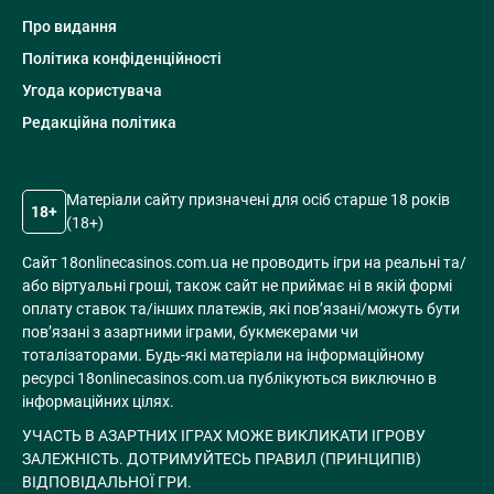
Про видання
Політика конфіденційності
Угода користувача
Редакційна політика
Матеріали сайту призначені для осіб старше 18 років
18+
(18+)
Сайт 18onlinecasinos.com.ua не проводить ігри на реальні та/
або віртуальні гроші, також сайт не приймає ні в якій формі
оплату ставок та/інших платежів, які пов’язані/можуть бути
пов’язані з азартними іграми, букмекерами чи
тоталізаторами. Будь-які матеріали на інформаційному
ресурсі 18onlinecasinos.com.ua публікуються виключно в
інформаційних цілях.
УЧАСТЬ В АЗАРТНИХ ІГРАХ МОЖЕ ВИКЛИКАТИ ІГРОВУ
ЗАЛЕЖНІСТЬ. ДОТРИМУЙТЕСЬ ПРАВИЛ (ПРИНЦИПІВ)
ВІДПОВІДАЛЬНОЇ ГРИ.