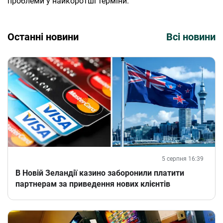
проблеми у найкоротші терміни.
Останні новини
Всі новини
5 серпня 16:39
В Новій Зеландії казино заборонили платити
партнерам за приведення нових клієнтів