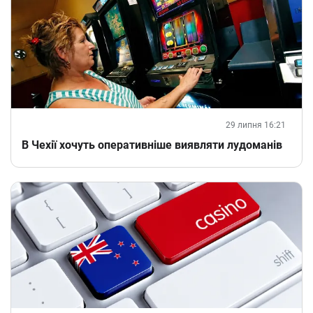
29 липня 16:21
В Чехії хочуть оперативніше виявляти лудоманів