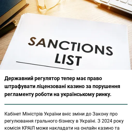
Державний регулятор тепер має право
штрафувати ліцензовані казино за порушення
регламенту роботи на українському ринку.
Кабінет Міністрів України вніс зміни до Закону про
регулювання грального бізнесу в Україні. З 2024 року
комісія КРАІЛ може накладати на онлайн казино та