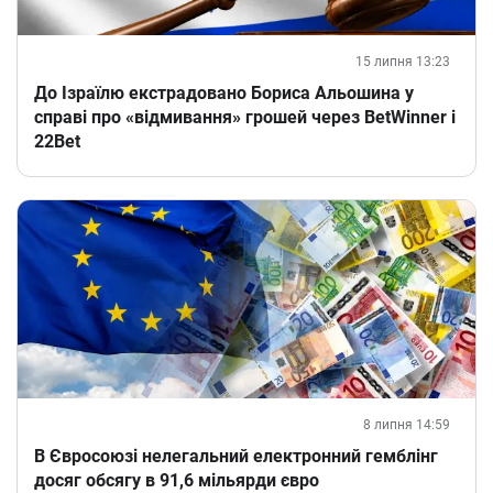
15 липня 13:23
До Ізраїлю екстрадовано Бориса Альошина у
справі про «відмивання» грошей через BetWinner і
22Bet
8 липня 14:59
В Євросоюзі нелегальний електронний гемблінг
досяг обсягу в 91,6 мільярди євро