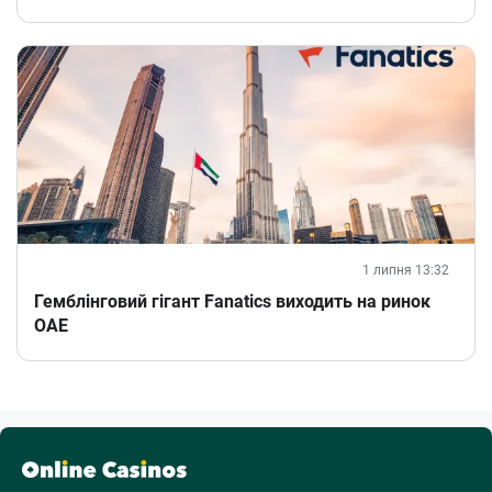
1 липня 13:32
Гемблінговий гігант Fanatics виходить на ринок
ОАЕ