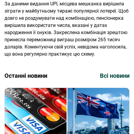
За даними видання UPI, місцева мешканка вирішила
зіграти у майбутньому тиражі популярної лотереї. Щоб
довго не роздумувати над комбінацією, пенсіонерка
вирішила використати числа, вказані у датах
народження її онуків. Закреслена комбінація зрештою
принесла переможниці виграш розміром 265 тисяч
доларів. Коментуючи свій успіх, невідома наголосила,
що вона регулярно практикує цю схему.
Останні новини
Всі новини