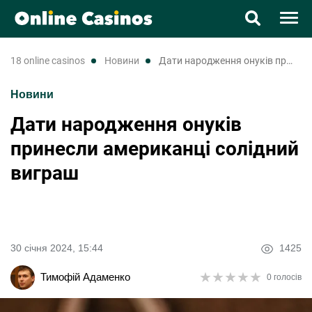
Казино
18 online casinos
новини
Дати народження онуків принесли американці солідний виграш
Новини
Новини
Дати народження онуків
RU
UK
принесли американці солідний
виграш
30 січня 2024, 15:44
1425
★
★
★
★
★
★
★
★
★
★
Тимофій Адаменко
0 голосів