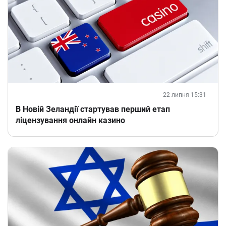
22 липня 15:31
В Новій Зеландії стартував перший етап
ліцензування онлайн казино