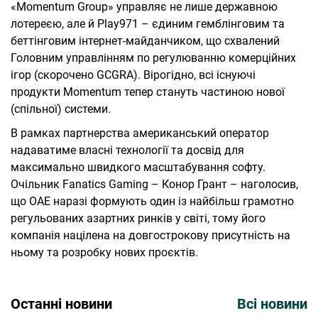
«Momentum Group» управляє не лише державною
лотереєю, але й Play971 – єдиним гемблінговим та
беттінговим інтернет-майданчиком, що схвалений
Головним управлінням по регулюванню комерційних
ігор (скорочено GCGRA). Вірогідно, всі існуючі
продукти Momentum тепер стануть частиною нової
(спільної) системи.
В рамках партнерства американський оператор
надаватиме власні технології та досвід для
максимально швидкого масштабування софту.
Очільник Fanatics Gaming – Конор Грант – наголосив,
що ОАЕ наразі формують один із найбільш грамотно
регульованих азартних ринків у світі, тому його
компанія націлена на довгострокову присутність на
ньому та розробку нових проєктів.
Останні новини
Всі новини