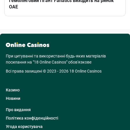
Гемблінговий гігант Fanatics виходить на ринок
ОАЕ
При цитуванні та використанні будь-яких матеріалів
посилання на "18 Online Casinos" обов'язкове
Всі права захищені © 2023 - 2026 18 Online Casinos
Казино
Новини
Про видання
Політика конфіденційності
Угода користувача