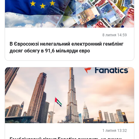
8 липня 14:59
В Євросоюзі нелегальний електронний гемблінг
досяг обсягу в 91,6 мільярди євро
1 липня 13:32