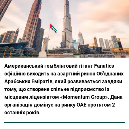
Американський гемблінговий гігант Fanatics
офіційно виходить на азартний ринок Об’єднаних
Арабських Еміратів, який розвивається завдяки
тому, що створене спільне підприємство із
місцевим ліцензіатом «Momentum Group». Дана
організація домінує на ринку ОАЕ протягом 2
останніх років.