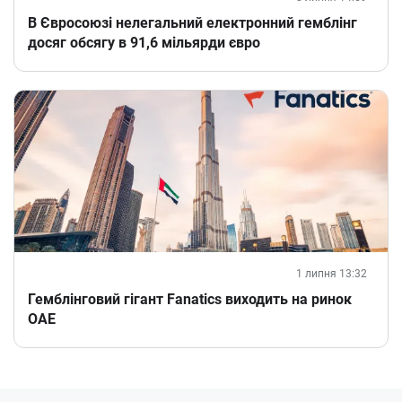
В Євросоюзі нелегальний електронний гемблінг
досяг обсягу в 91,6 мільярди євро
1 липня 13:32
Гемблінговий гігант Fanatics виходить на ринок
ОАЕ