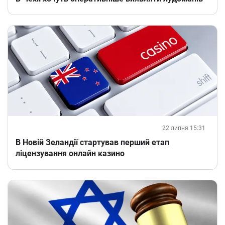
22 липня 15:31
В Новій Зеландії стартував перший етап
ліцензування онлайн казино