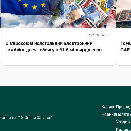
8 липня 14:59
В Євросоюзі нелегальний електронний
Гемб
гемблінг досяг обсягу в 91,6 мільярди євро
ОАЕ
Казино
Про ви
Новини
Політик
ання на "18 Online Casinos"
Угода 
Редакц