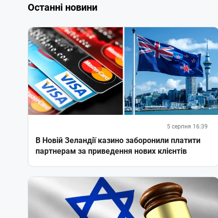
Останні новини
5 серпня 16:39
В Новій Зеландії казино заборонили платити
партнерам за приведення нових клієнтів