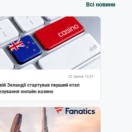
Всі новини
22 липня 15:31
вій Зеландії стартував перший етап
нзування онлайн казино