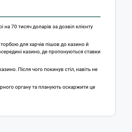
і на 70 тисяч доларів за дозвіл клієнту
з торбою для харчів пішов до казино й
 всередині казино, де пропонуються ставки
зино. Після чого покинув стіл, навіть не
ірного органу та планують оскаржити це