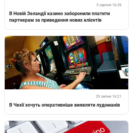
5 серпня 16:39
В Новій Зеландії казино заборонили платити
партнерам за приведення нових клієнтів
29 липня 16:21
В Чехії хочуть оперативніше виявляти лудоманів