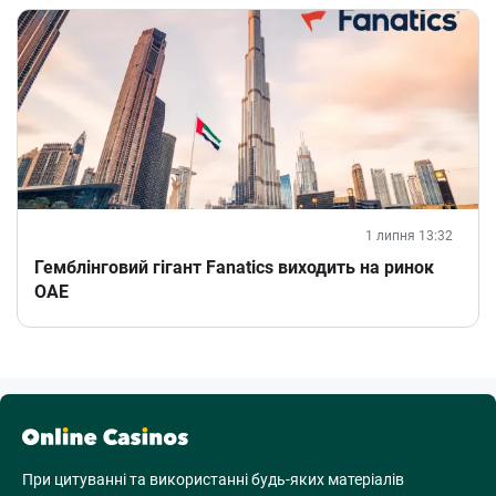
1 липня 13:32
Гемблінговий гігант Fanatics виходить на ринок
ОАЕ
При цитуванні та використанні будь-яких матеріалів