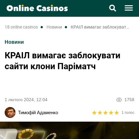
Казино
18 online casinos
новини
КРАІЛ вимагає заблокувати сайти клони Паріматч
Новини
Новини
КРАІЛ вимагає заблокувати
RU
UK
сайти клони Паріматч
1 лютого 2024, 12:04
1758
★
★
★
★
★
★
★
★
★
★
Тимофій Адаменко
1 голос