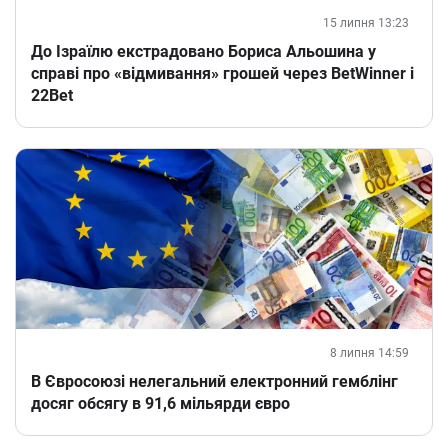
15 липня 13:23
До Ізраїлю екстрадовано Бориса Альошина у
справі про «відмивання» грошей через BetWinner і
22Bet
8 липня 14:59
В Євросоюзі нелегальний електронний гемблінг
досяг обсягу в 91,6 мільярди євро