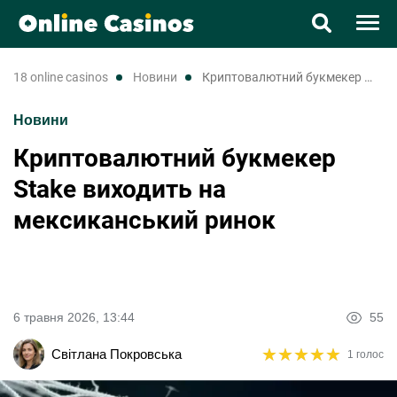
Казино
18 online casinos
новини
Криптовалютний букмекер Stake виходить на мексиканський ринок
Новини
Новини
Криптовалютний букмекер
RU
UK
Stake виходить на
мексиканський ринок
6 травня 2026, 13:44
55
★
★
★
★
★
★
★
★
★
★
Світлана Покровська
1 голос