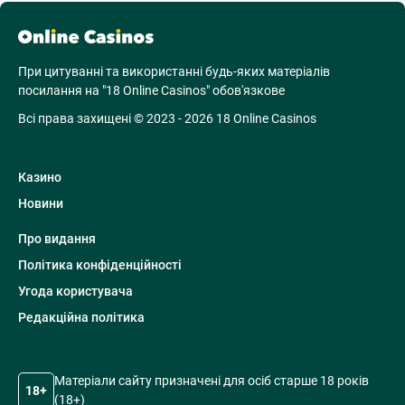
При цитуванні та використанні будь-яких матеріалів
посилання на "18 Online Casinos" обов'язкове
Всі права захищені © 2023 - 2026 18 Online Casinos
Казино
Новини
Про видання
Політика конфіденційності
Угода користувача
Редакційна політика
Матеріали сайту призначені для осіб старше 18 років
18+
(18+)