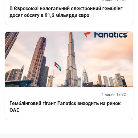
В Євросоюзі нелегальний електронний гемблінг
досяг обсягу в 91,6 мільярди євро
1 липня 13:32
Гемблінговий гігант Fanatics виходить на ринок
ОАЕ