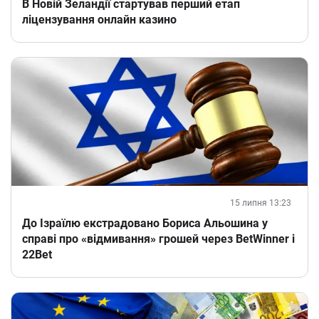
В Новій Зеландії стартував перший етап
ліцензування онлайн казино
15 липня 13:23
До Ізраїлю екстрадовано Бориса Альошина у
справі про «відмивання» грошей через BetWinner і
22Bet