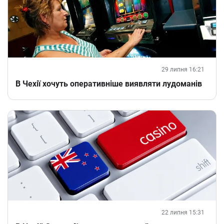
29 липня 16:21
В Чехії хочуть оперативніше виявляти лудоманів
22 липня 15:31