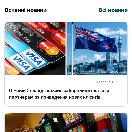
Останні новини
Всі новини
5 серпня 16:39
В Новій Зеландії казино заборонили платити
партнерам за приведення нових клієнтів