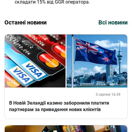
складати 15% від GGR оператора.
Останні новини
Всі новини
5 серпня 16:39
В Новій Зеландії казино заборонили платити
партнерам за приведення нових клієнтів