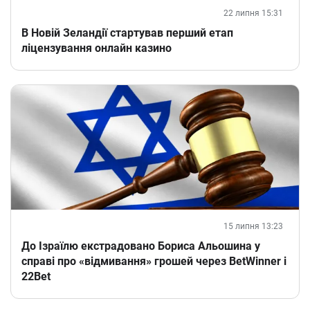
22 липня 15:31
В Новій Зеландії стартував перший етап
ліцензування онлайн казино
15 липня 13:23
До Ізраїлю екстрадовано Бориса Альошина у
справі про «відмивання» грошей через BetWinner і
22Bet