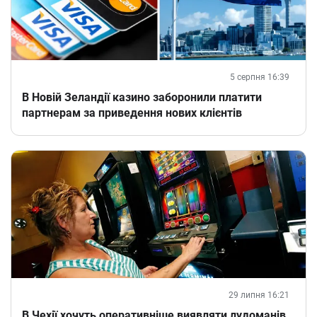
5 серпня 16:39
В Новій Зеландії казино заборонили платити
партнерам за приведення нових клієнтів
29 липня 16:21
В Чехії хочуть оперативніше виявляти лудоманів