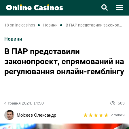
Казино
18 online casinos
новини
В ПАР представили законопроєкт, спрямований на регулювання онлайн-гемблінгу
Новини
Новини
В ПАР представили
RU
UK
законопроєкт, спрямований на
регулювання онлайн-гемблінгу
4 травня 2024, 14:50
503
★
★
★
★
★
★
★
★
★
★
Моісеєв Олександр
2 голоси