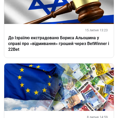
15 липня 13:23
До Ізраїлю екстрадовано Бориса Альошина у
справі про «відмивання» грошей через BetWinner і
22Bet
8 липня 14:59