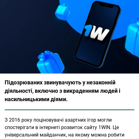
Підозрюваних звинувачують у незаконній
діяльності, включно з викраденням людей і
насильницькими діями.
З 2016 року поціновувачі азартних ігор могли
спостерігати в інтернеті розвиток сайту 1WIN. Це
універсальний майданчик, на якому можна робити