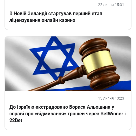
22 липня 15:31
В Новій Зеландії стартував перший етап
ліцензування онлайн казино
15 липня 13:23
До Ізраїлю екстрадовано Бориса Альошина у
справі про «відмивання» грошей через BetWinner і
22Bet