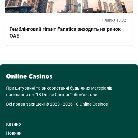
1 липня 13:32
Гемблінговий гігант Fanatics виходить на ринок
ОАЕ
При цитуванні та використанні будь-яких матеріалів
посилання на "18 Online Casinos" обов'язкове
Всі права захищені © 2023 - 2026 18 Online Casinos
Казино
Новини