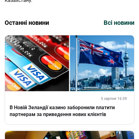
Казахстану.
Останні новини
Всі новини
5 серпня 16:39
В Новій Зеландії казино заборонили платити
партнерам за приведення нових клієнтів