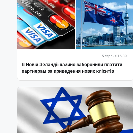
5 серпня 16:39
В Новій Зеландії казино заборонили платити
партнерам за приведення нових клієнтів