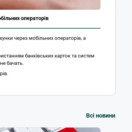
більних операторів
унки через мобільних операторів, а
ристанням банківських карток та систем
не бачать.
рів.
Всі новини