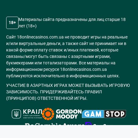
Материалы сайта предназначены для лиц старше 18
18+
лет (18+)
Сайт 18onlinecasinos.com.ua не проводит игры на реальные
и/или виртуальные деньги, а также сайт не принимает ни в
какой форме оплату ставок и/иных платежей, которые
связаны/могут быть связаны с азартными играми,
букмекерами или тотализаторами. Все материалы на
информационном ресурсе 18onlinecasinos.com.ua
публикуются исключительно в информационных целях.
УЧАСТИЕ В АЗАРТНЫХ ИГРАХ МОЖЕТ ВЫЗЫВАТЬ ИГРОВУЮ
ЗАВИСИМОСТЬ. ПРИДЕРЖИВАЙТЕСЬ ПРАВИЛ
(ПРИНЦИПОВ) ОТВЕТСТВЕННОЙ ИГРЫ.