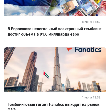
8 июля 14:59
В Евросоюзе нелегальный электронный гемблинг
достиг объема в 91,6 миллиарда евро
1 июля 13:32
Гемблинговый гигант Fanatics выходит на рынок
ОАЭ