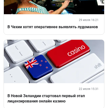
29 июля 16:21
В Чехии хотят оперативнее выявлять лудоманов
22 июля 15:31
В Новой Зеландии стартовал первый этап
лицензирования онлайн казино