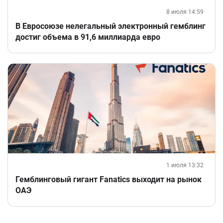
8 июля 14:59
В Евросоюзе нелегальный электронный гемблинг
достиг объема в 91,6 миллиарда евро
1 июля 13:32
Гемблинговый гигант Fanatics выходит на рынок
ОАЭ