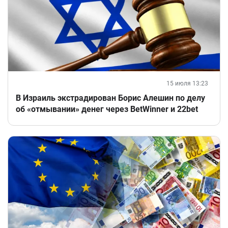
15 июля 13:23
В Израиль экстрадирован Борис Алешин по делу
об «отмывании» денег через BetWinner и 22bet