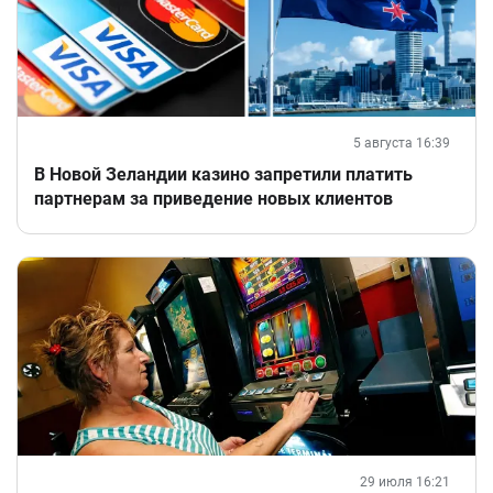
5 августа 16:39
В Новой Зеландии казино запретили платить
партнерам за приведение новых клиентов
29 июля 16:21