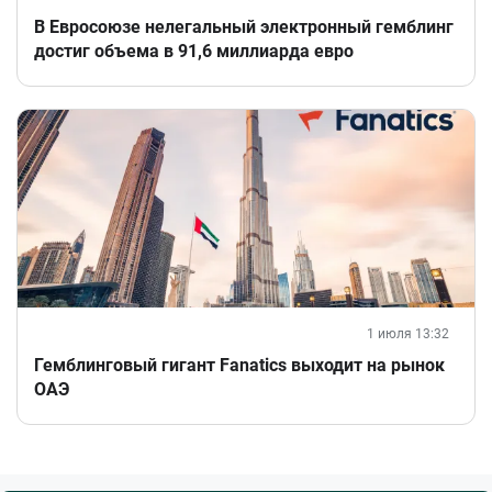
В Евросоюзе нелегальный электронный гемблинг
достиг объема в 91,6 миллиарда евро
1 июля 13:32
Гемблинговый гигант Fanatics выходит на рынок
ОАЭ