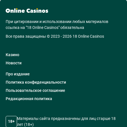
При цитировании и использовании любых материалов
ссылка на "18 Online Casinos" обязательна
Все права защищены © 2023 - 2026 18 Online Casinos
Казино
Новости
Про издание
Политика конфиденциальности
Пользовательское соглашение
Редакционная политика
Материалы сайта предназначены для лиц старше 18
18+
лет (18+)