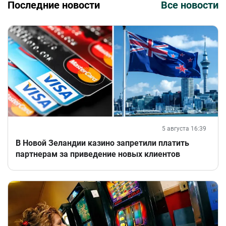
Последние новости
Все новости
5 августа 16:39
В Новой Зеландии казино запретили платить
партнерам за приведение новых клиентов