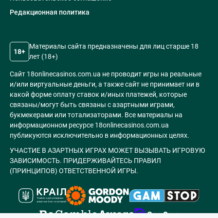
Редакционная политика
Материалы сайта предназначены для лиц старше 18
18+
лет (18+)
Сайт 18onlinecasinos.com.ua не проводит игры на реальные
и/или виртуальные деньги, а также сайт не принимает ни в
какой форме оплату ставок и/иных платежей, которые
связаны/могут быть связаны с азартными играми,
букмекерами или тотализаторами. Все материалы на
информационном ресурсе 18onlinecasinos.com.ua
публикуются исключительно в информационных целях.
УЧАСТИЕ В АЗАРТНЫХ ИГРАХ МОЖЕТ ВЫЗЫВАТЬ ИГРОВУЮ
ЗАВИСИМОСТЬ. ПРИДЕРЖИВАЙТЕСЬ ПРАВИЛ
(ПРИНЦИПОВ) ОТВЕТСТВЕННОЙ ИГРЫ.