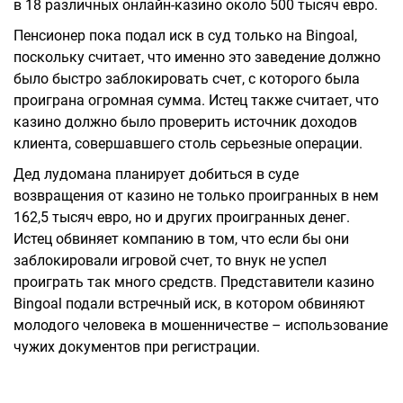
в 18 различных онлайн-казино около 500 тысяч евро.
Пенсионер пока подал иск в суд только на Bingoal,
поскольку считает, что именно это заведение должно
было быстро заблокировать счет, с которого была
проиграна огромная сумма. Истец также считает, что
казино должно было проверить источник доходов
клиента, совершавшего столь серьезные операции.
Дед лудомана планирует добиться в суде
возвращения от казино не только проигранных в нем
162,5 тысяч евро, но и других проигранных денег.
Истец обвиняет компанию в том, что если бы они
заблокировали игровой счет, то внук не успел
проиграть так много средств. Представители казино
Bingoal подали встречный иск, в котором обвиняют
молодого человека в мошенничестве – использование
чужих документов при регистрации.