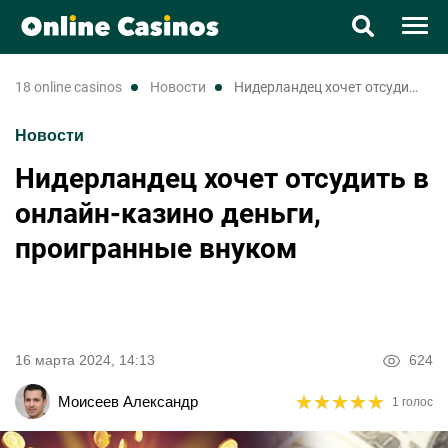
Казино
18 online casinos
новости
Нидерландец хочет отсудить в онлайн-казино деньги, проигранные внуком
Новости
Новости
Нидерландец хочет отсудить в
UK
RU
онлайн-казино деньги,
проигранные внуком
16 марта 2024, 14:13
624
★
★
★
★
★
★
★
★
★
★
Моисеев Александр
1 голос