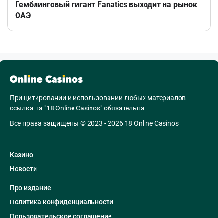
Гемблинговый гигант Fanatics выходит на рынок
ОАЭ
При цитировании и использовании любых материалов
ссылка на "18 Online Casinos" обязательна
Все права защищены © 2023 - 2026 18 Online Casinos
Казино
Новости
Про издание
Политика конфиденциальности
Пользовательское соглашение