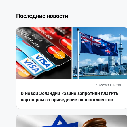
Последние новости
5 августа 16:39
В Новой Зеландии казино запретили платить
партнерам за приведение новых клиентов