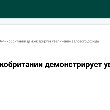
Великобритании демонстрирует увеличение валового дохода
кобритании демонстрирует у