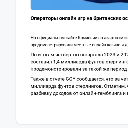
Операторы онлайн игр на британских о
На официальном сайте Комиссии по азартным иг
продемонстрировали местные онлайн казино и д
По итогам четвертого квартала 2023 и 2
составил 1,4 миллиарда фунтов стерлинго
продемонстрировали за такой же период 
Также в отчете GGY сообщается, что за ч
миллиарда фунтов стерлингов. Отметим, ч
разбивку доходов от онлайн-гемблинга и 