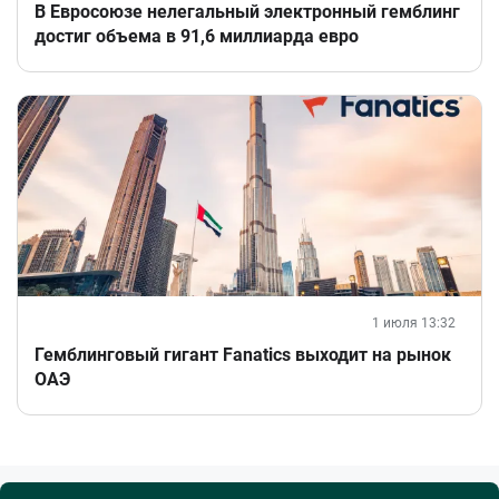
В Евросоюзе нелегальный электронный гемблинг
достиг объема в 91,6 миллиарда евро
1 июля 13:32
Гемблинговый гигант Fanatics выходит на рынок
ОАЭ