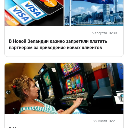
5 августа 16:39
В Новой Зеландии казино запретили платить
партнерам за приведение новых клиентов
29 июля 16:21