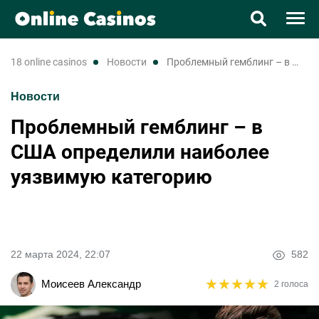
Казино
18 online casinos
новости
Проблемный гемблинг – в США определили наиболее уязвимую категорию
Новости
Новости
Проблемный гемблинг – в
UK
RU
США определили наиболее
уязвимую категорию
22 марта 2024, 22:07
582
★
★
★
★
★
★
★
★
★
★
Моисеев Александр
2 голоса