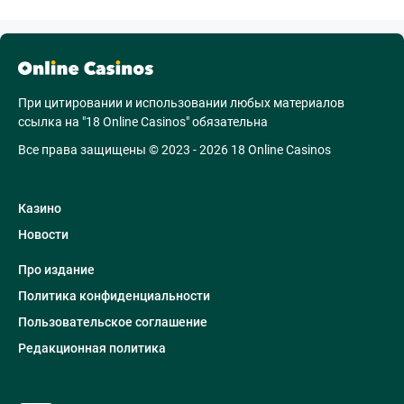
При цитировании и использовании любых материалов
ссылка на "18 Online Casinos" обязательна
Все права защищены © 2023 - 2026 18 Online Casinos
Казино
Новости
Про издание
Политика конфиденциальности
Пользовательское соглашение
Редакционная политика