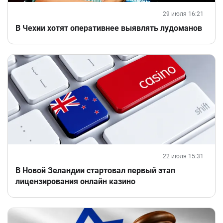
29 июля 16:21
В Чехии хотят оперативнее выявлять лудоманов
22 июля 15:31
В Новой Зеландии стартовал первый этап
лицензирования онлайн казино