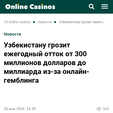
Казино
18 online casinos
новости
Узбекистану грозит ежегодный отток от 300 миллионов долларов до миллиарда из-за онлайн-гемблинга
Новости
Новости
Узбекистану грозит
UK
RU
ежегодный отток от 300
миллионов долларов до
миллиарда из-за онлайн-
гемблинга
18 мая 2024, 14:29
541