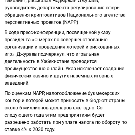
гемблинг, рассказал Нодыржан Джураев,
руководитель департамента регулирования сферы
обращения криптоактивов Национального агентства
перспективных проектов (NAPP).
В ходе пресс-конференции, посвященной указу
президента «О мерах по совершенствованию
организации и проведения лотерей и рискованных
игр», Джураев подчеркнул, что игральная
деятельность в Узбекистане проводится
преимущественно онлайн. Указ исключает создание
физических казино и других наземных игорных
заведений.
По оценкам NAPP, налогообложение букмекерских
контор и лотерей может приносить в бюджет страны
около 6 миллионов долларов ежегодно. Со
следующего года этим предприятиям будет
разрешено работать при уплате налога по обороту по
ставке 4% к 2030 году.