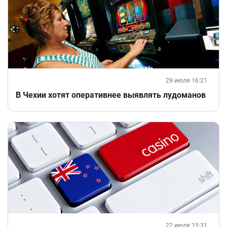
29 июля 16:21
В Чехии хотят оперативнее выявлять лудоманов
22 июля 15:31