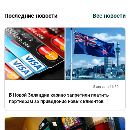
Последние новости
Все новости
5 августа 16:39
В Новой Зеландии казино запретили платить
партнерам за приведение новых клиентов