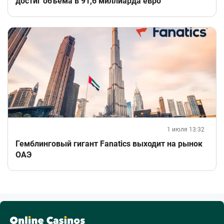
достиг объема в 91,6 миллиарда евро
1 июля 13:32
Гемблинговый гигант Fanatics выходит на рынок
ОАЭ